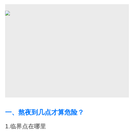
一、熬夜到几点才算危险？
1.临界点在哪里