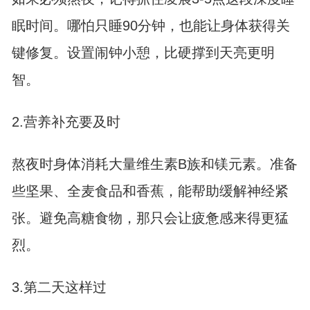
眠时间。哪怕只睡90分钟，也能让身体获得关
键修复。设置闹钟小憩，比硬撑到天亮更明
智。
2.营养补充要及时
熬夜时身体消耗大量维生素B族和镁元素。准备
些坚果、全麦食品和香蕉，能帮助缓解神经紧
张。避免高糖食物，那只会让疲惫感来得更猛
烈。
3.第二天这样过