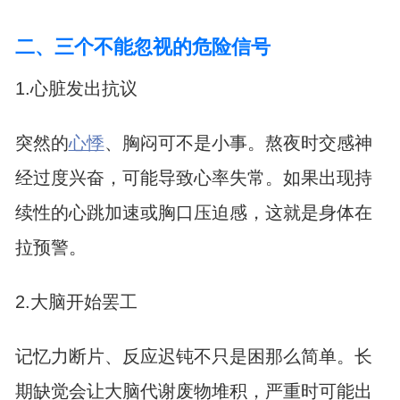
二、三个不能忽视的危险信号
1.心脏发出抗议
突然的
心悸
、胸闷可不是小事。熬夜时交感神
经过度兴奋，可能导致心率失常。如果出现持
续性的心跳加速或胸口压迫感，这就是身体在
拉预警。
2.大脑开始罢工
记忆力断片、反应迟钝不只是困那么简单。长
期缺觉会让大脑代谢废物堆积，严重时可能出