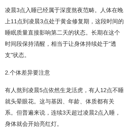
凌晨3点入睡已经属于深度熬夜范畴。人体在晚
上11点到凌晨3点处于黄金修复期，这段时间的
睡眠质量直接影响第二天的状态。长期在这个
时间段保持清醒，相当于让身体持续处于"透
支"状态。
2.个体差异要注意
有人熬到凌晨5点依然生龙活虎，有人12点不睡
就头晕眼花。这与基因、年龄、体质都有关
系。但普遍来说，连续3天超过凌晨2点入睡，
身体就会开始亮红灯。