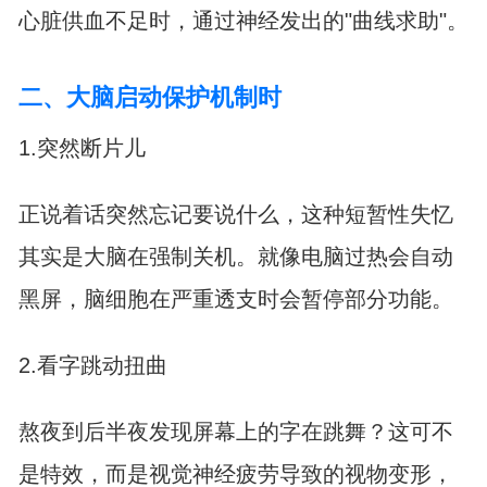
心脏供血不足时，通过神经发出的"曲线求助"。
二、大脑启动保护机制时
1.突然断片儿
正说着话突然忘记要说什么，这种短暂性失忆
其实是大脑在强制关机。就像电脑过热会自动
黑屏，脑细胞在严重透支时会暂停部分功能。
2.看字跳动扭曲
熬夜到后半夜发现屏幕上的字在跳舞？这可不
是特效，而是视觉神经疲劳导致的视物变形，