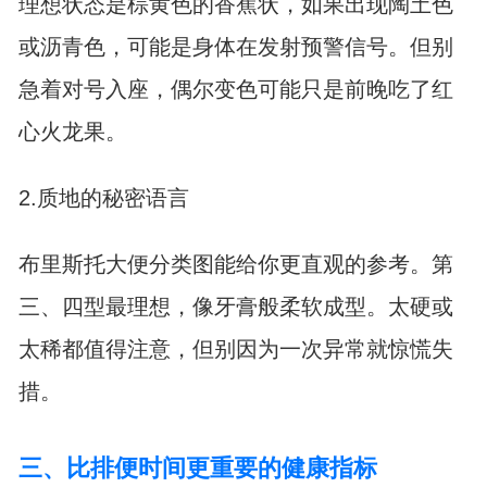
理想状态是棕黄色的香蕉状，如果出现陶土色
或沥青色，可能是身体在发射预警信号。但别
急着对号入座，偶尔变色可能只是前晚吃了红
心火龙果。
2.质地的秘密语言
布里斯托大便分类图能给你更直观的参考。第
三、四型最理想，像牙膏般柔软成型。太硬或
太稀都值得注意，但别因为一次异常就惊慌失
措。
三、比排便时间更重要的健康指标