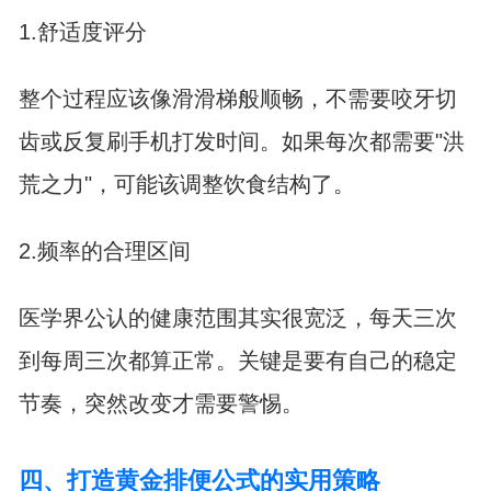
1.舒适度评分
整个过程应该像滑滑梯般顺畅，不需要咬牙切
齿或反复刷手机打发时间。如果每次都需要"洪
荒之力"，可能该调整饮食结构了。
2.频率的合理区间
医学界公认的健康范围其实很宽泛，每天三次
到每周三次都算正常。关键是要有自己的稳定
节奏，突然改变才需要警惕。
四、打造黄金排便公式的实用策略