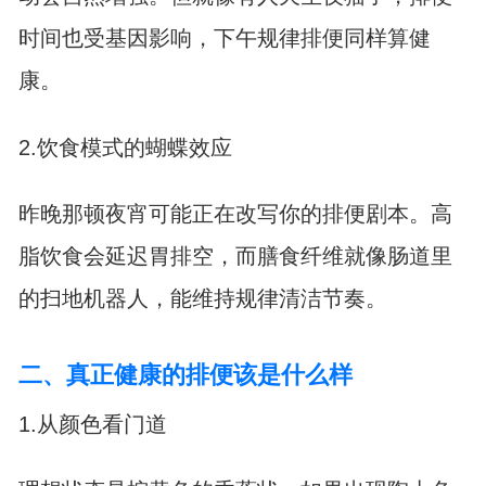
时间也受基因影响，下午规律排便同样算健
康。
2.饮食模式的蝴蝶效应
昨晚那顿夜宵可能正在改写你的排便剧本。高
脂饮食会延迟胃排空，而膳食纤维就像肠道里
的扫地机器人，能维持规律清洁节奏。
二、真正健康的排便该是什么样
1.从颜色看门道