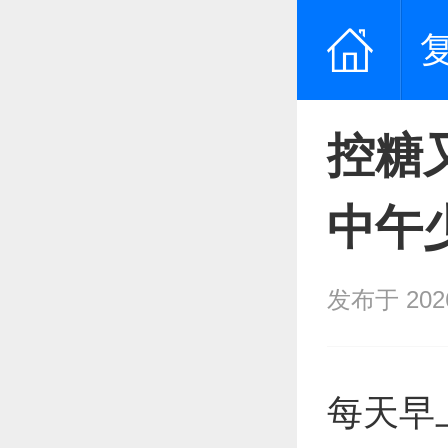
控糖
中午
发布于 2026/
每天早