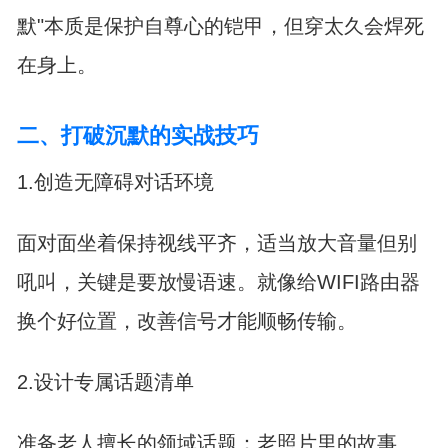
默"本质是保护自尊心的铠甲，但穿太久会焊死
在身上。
二、打破沉默的实战技巧
1.创造无障碍对话环境
面对面坐着保持视线平齐，适当放大音量但别
吼叫，关键是要放慢语速。就像给WIFI路由器
换个好位置，改善信号才能顺畅传输。
2.设计专属话题清单
准备老人擅长的领域话题：老照片里的故事、