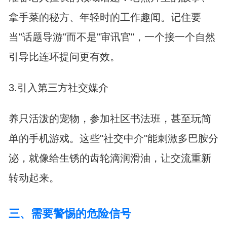
拿手菜的秘方、年轻时的工作趣闻。记住要
当"话题导游"而不是"审讯官"，一个接一个自然
引导比连环提问更有效。
3.引入第三方社交媒介
养只活泼的宠物，参加社区书法班，甚至玩简
单的手机游戏。这些"社交中介"能刺激多巴胺分
泌，就像给生锈的齿轮滴润滑油，让交流重新
转动起来。
三、需要警惕的危险信号