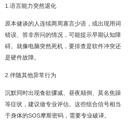
1.语言能力突然退化
原本健谈的人连续两周寡言少语，或出现用词
错误、答非所问的情况，可能提示早期认知障
碍。就像电脑突然死机，要排查是软件冲突还
是硬件故障。
2.伴随其他异常行为
沉默同时出现食欲骤减、昼夜颠倒、莫名焦躁
等症状，建议做专业评估。这些组合信号相当
于身体的SOS摩斯密码，需要专业破译。