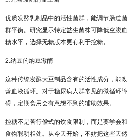
优质发酵乳制品中的活性菌群，能调节肠道菌
群平衡。研究显示特定益生菌株可降低空腹血
糖水平，选择无糖版本更有利于控糖。
2.纳豆的纳豆激酶
这种传统发酵大豆制品含有的活性成分，能改
善血液循环。对于糖尿病人群常见的微循环障
碍，定期食用会有意想不到的辅助效果。
控糖不是苦行僧式的饮食限制，而是要学会和
食物聪明相处。从今天开始，不妨把这些天然