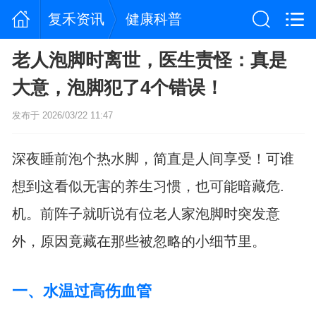
复禾资讯
健康科普
老人泡脚时离世，医生责怪：真是
大意，泡脚犯了4个错误！
发布于 2026/03/22 11:47
深夜睡前泡个热水脚，简直是人间享受！可谁
想到这看似无害的养生习惯，也可能暗藏危.
机。前阵子就听说有位老人家泡脚时突发意
外，原因竟藏在那些被忽略的小细节里。
一、水温过高伤血管