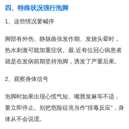
四、特殊状况强行泡脚
1、这些情况要喊停
脚部有外伤、静脉曲张发作期、发烧头晕时，
热水刺激可能加重症状。最.近有位冠心病患者
就是在发病前期坚持泡脚，诱发了严重后果。
2、观察身体信号
泡脚时如果出现心慌气短、嘴唇发麻等不适，
要立即停止。别把危险征兆当作"排毒反应"，身
体从不会说谎。