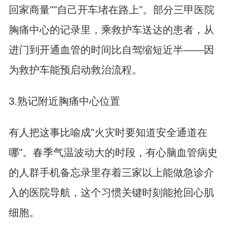
回家商量""自己开车堵在路上"。部分三甲医院
胸痛中心的记录里，乘救护车送达的患者，从
进门到开通血管的时间比自驾缩短近半——因
为救护车能预启动救治流程。
3.熟记附近胸痛中心位置
有人把这事比喻成"火灾时要知道安全通道在
哪"。春季气温波动大的时段，有心脑血管病史
的人群手机备忘录里存着三家以上能做急诊介
入的医院导航，这个习惯关键时刻能抢回心肌
细胞。