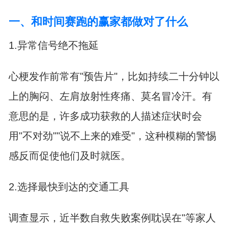
一、和时间赛跑的赢家都做对了什么
1.异常信号绝不拖延
心梗发作前常有"预告片"，比如持续二十分钟以
上的胸闷、左肩放射性疼痛、莫名冒冷汗。有
意思的是，许多成功获救的人描述症状时会
用"不对劲""说不上来的难受"，这种模糊的警惕
感反而促使他们及时就医。
2.选择最快到达的交通工具
调查显示，近半数自救失败案例耽误在"等家人