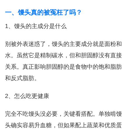
一、馒头真的被冤枉了吗？
1、馒头的主成分是什么
别被外表迷惑了，馒头的主要成分就是面粉和
水。虽然它是精制碳水，但和胆固醇没有直接
关系。真正影响胆固醇的是食物中的饱和脂肪
和反式脂肪。
2、怎么吃更健康
完全不吃馒头没必要，关键看搭配。单独啃馒
头确实容易升血糖，但如果配上蔬菜和优质蛋