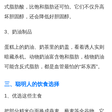
式脂肪酸，比饱和脂肪还可怕。它们不仅升高
坏胆固醇，还会降低好胆固醇。
3、奶油制品
蛋糕上的奶油、奶茶里的奶盖，看着诱人实则
暗藏杀机。动物奶油富含饱和脂肪，植物奶油
可能含反式脂肪，都是血管最怕的“坏东西”。
三、聪明人的饮食选择
1、优选这些主食
把部分精米白面换成燕麦、藜麦等全谷物。它