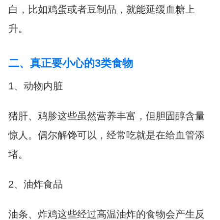
白，比如鸡蛋或者豆制品，就能延缓血糖上
升。
二、真正要小心的3类食物
1、动物内脏
猪肝、鸡胗这些虽然营养丰富，但胆固醇含量
惊人。偶尔解馋可以，经常吃就是在给血管添
堵。
2、油炸食品
油条、炸鸡这些经过高温油炸的食物会产生反