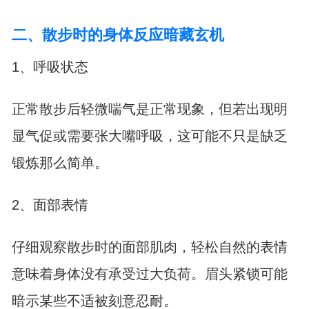
二、散步时的身体反应暗藏玄机
1、呼吸状态
正常散步后轻微喘气是正常现象，但若出现明
显气促或需要张大嘴呼吸，这可能不只是缺乏
锻炼那么简单。
2、面部表情
仔细观察散步时的面部肌肉，轻松自然的表情
意味着身体没有承受过大负荷。眉头紧锁可能
暗示某些不适被刻意忍耐。