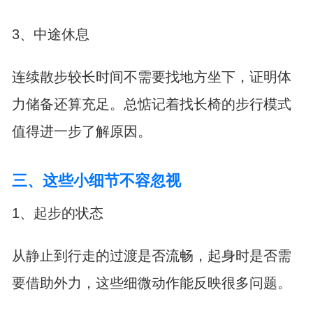
3、中途休息
连续散步较长时间不需要找地方坐下，证明体
力储备还算充足。总惦记着找长椅的步行模式
值得进一步了解原因。
三、这些小细节不容忽视
1、起步的状态
从静止到行走的过渡是否流畅，起身时是否需
要借助外力，这些细微动作能反映很多问题。