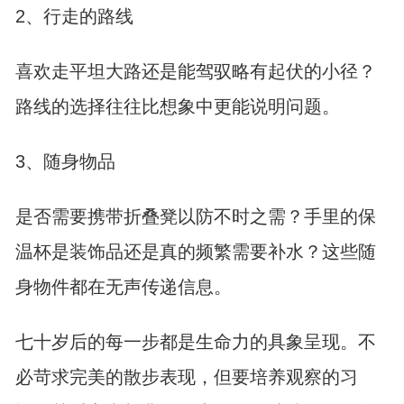
2、行走的路线
喜欢走平坦大路还是能驾驭略有起伏的小径？
路线的选择往往比想象中更能说明问题。
3、随身物品
是否需要携带折叠凳以防不时之需？手里的保
温杯是装饰品还是真的频繁需要补水？这些随
身物件都在无声传递信息。
七十岁后的每一步都是生命力的具象呈现。不
必苛求完美的散步表现，但要培养观察的习