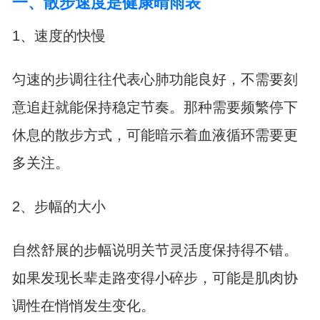
一、散步速度是健康晴雨表
1、速度的快慢
匀速的步调往往代表心肺功能良好，不需要刻
意追赶就能保持稳定节奏。那种需要频繁停下
休息的散步方式，可能暗示着血液循环需要更
多关注。
2、步幅的大小
自然舒展的步幅说明关节灵活度保持得不错。
如果发现长辈走路变得小碎步，可能是肌肉协
调性在悄悄发生变化。