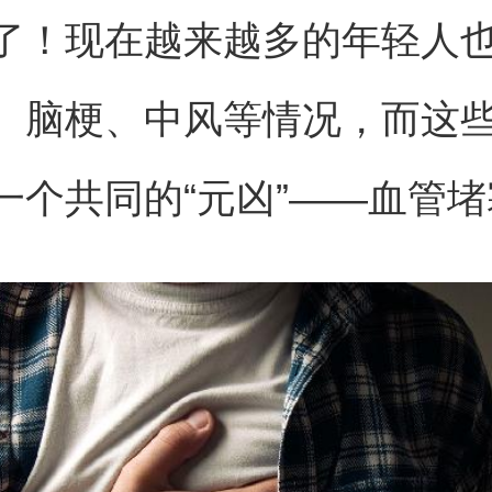
了！现在越来越多的年轻人
、脑梗、中风等情况，而这
一个共同的“元凶”——血管