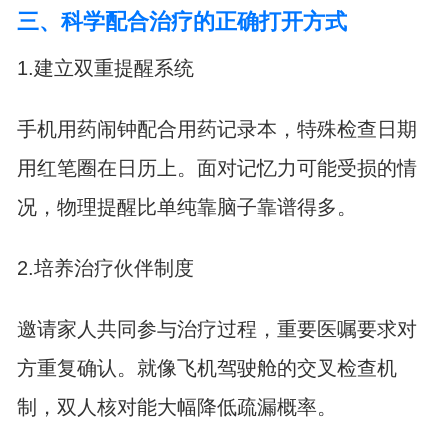
三、科学配合治疗的正确打开方式
1.建立双重提醒系统
手机用药闹钟配合用药记录本，特殊检查日期
用红笔圈在日历上。面对记忆力可能受损的情
况，物理提醒比单纯靠脑子靠谱得多。
2.培养治疗伙伴制度
邀请家人共同参与治疗过程，重要医嘱要求对
方重复确认。就像飞机驾驶舱的交叉检查机
制，双人核对能大幅降低疏漏概率。