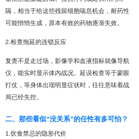
隔，相当于给这些残留细胞喘息机会，耐药性
可能悄悄生成，原本有效的药物逐渐失效。
2.检查拖延的连锁反应
复查不是走过场，影像学和血液指标就像导航
仪，能实时显示体内战况。延误检查等于蒙眼
打仗，等身体出现明显症状时，往往意味着战
局已经失控。
二、那些看似“没关系”的任性有多可怕？
1.饮食禁忌的隐形代价