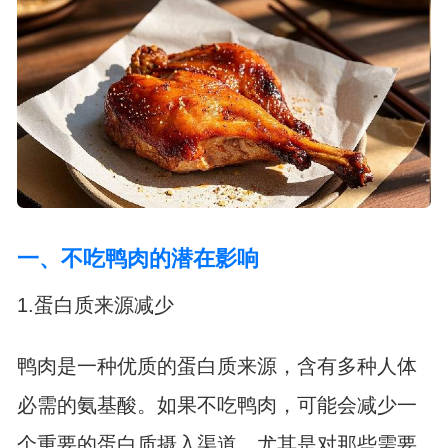
一、不吃鸭肉的潜在影响
1.蛋白质来源减少
鸭肉是一种优质的蛋白质来源，含有多种人体
必需的氨基酸。如果不吃鸭肉，可能会减少一
个重要的蛋白质摄入渠道，尤其是对那些需要