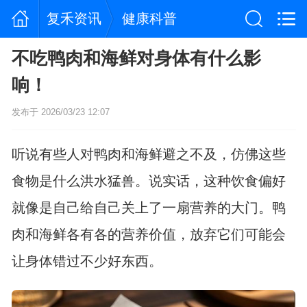
复禾资讯
健康科普
不吃鸭肉和海鲜对身体有什么影
响！
发布于 2026/03/23 12:07
听说有些人对鸭肉和海鲜避之不及，仿佛这些
食物是什么洪水猛兽。说实话，这种饮食偏好
就像是自己给自己关上了一扇营养的大门。鸭
肉和海鲜各有各的营养价值，放弃它们可能会
让身体错过不少好东西。