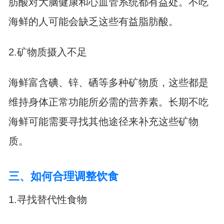
肪酸对大脑健康和心血管系统都有益处。不吃
海鲜的人可能会缺乏这些有益脂肪酸。
2.矿物质摄入不足
海鲜富含碘、锌、硒等多种矿物质，这些都是
维持身体正常功能所必需的营养素。长期不吃
海鲜可能需要寻找其他途径来补充这些矿物
质。
三、如何合理调整饮食
1.寻找替代性食物