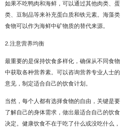
如果不吃鸭肉和海鲜，可以通过其他肉类、蛋
类、豆制品等来补充蛋白质和铁元素。海藻类
食物可以作为海鲜中矿物质的替代来源。
2.注意营养均衡
最重要的是保持饮食多样化，确保从不同食物
中获取各种营养素。可以咨询营养专业人士的
意见，制定适合自己的饮食计划。
当然，每个人都有选择食物的自由，关键是要
了解自己的身体需求，做出最适合自己的饮食
决定。健康饮食不在于吃了什么或没吃什么，