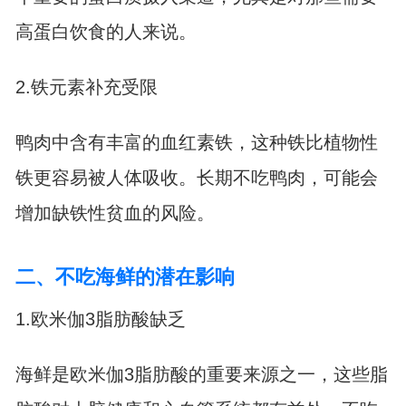
高蛋白饮食的人来说。
2.铁元素补充受限
鸭肉中含有丰富的血红素铁，这种铁比植物性
铁更容易被人体吸收。长期不吃鸭肉，可能会
增加缺铁性贫血的风险。
二、不吃海鲜的潜在影响
1.欧米伽3脂肪酸缺乏
海鲜是欧米伽3脂肪酸的重要来源之一，这些脂