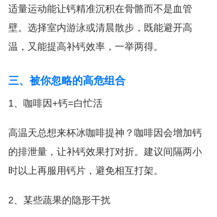
适量运动能让钙精准沉积在骨骼而不是血管
壁。选择室内游泳或清晨散步，既能避开高
温，又能提高补钙效率，一举两得。
三、被你忽略的高危组合
1、咖啡因+钙=白忙活
高温天总想来杯冰咖啡提神？咖啡因会增加钙
的排泄量，让补钙效果打对折。建议间隔两小
时以上再服用钙片，避免相互打架。
2、某些蔬果的隐形干扰