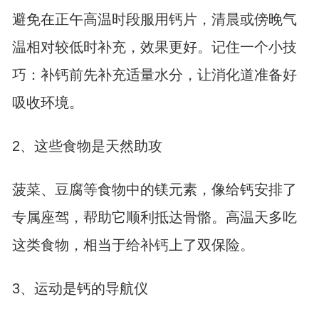
避免在正午高温时段服用钙片，清晨或傍晚气
温相对较低时补充，效果更好。记住一个小技
巧：补钙前先补充适量水分，让消化道准备好
吸收环境。
2、这些食物是天然助攻
菠菜、豆腐等食物中的镁元素，像给钙安排了
专属座驾，帮助它顺利抵达骨骼。高温天多吃
这类食物，相当于给补钙上了双保险。
3、运动是钙的导航仪