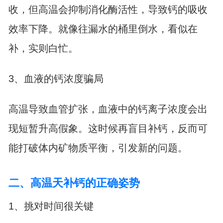
收，但高温会抑制消化酶活性，导致钙的吸收
效率下降。就像往漏水的桶里倒水，看似在
补，实则白忙。
3、血液的钙浓度骗局
高温导致血管扩张，血液中的钙离子浓度会出
现短暂升高假象。这时候再盲目补钙，反而可
能打破体内矿物质平衡，引发新的问题。
二、高温天补钙的正确姿势
1、挑对时间很关键