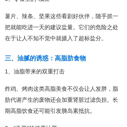
薯片、辣条、坚果这些看剧好伙伴，随手抓一
把就能吃进一天的建议盐量。它们的危险之处
在于让人不知不觉中就摄入了超标盐分。
三、油腻的诱惑：高脂肪食物
1、油脂带来的双重打击
炸鸡、烤肉这类高脂美食不仅会让人发胖，脂
肪代谢产生的废物还会加重肾脏过滤负担。长
期高脂饮食还可能引发胰岛素抵抗。