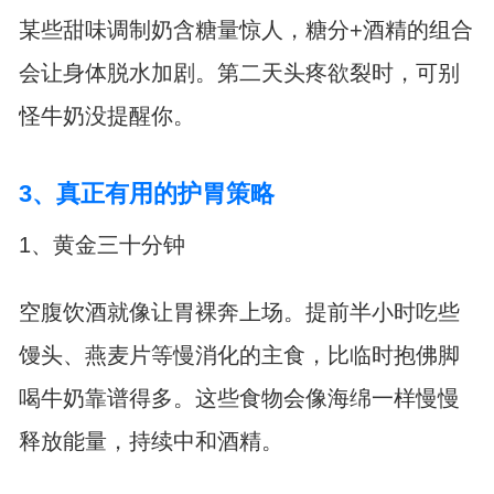
某些甜味调制奶含糖量惊人，糖分+酒精的组合
会让身体脱水加剧。第二天头疼欲裂时，可别
怪牛奶没提醒你。
3、真正有用的护胃策略
1、黄金三十分钟
空腹饮酒就像让胃裸奔上场。提前半小时吃些
馒头、燕麦片等慢消化的主食，比临时抱佛脚
喝牛奶靠谱得多。这些食物会像海绵一样慢慢
释放能量，持续中和酒精。