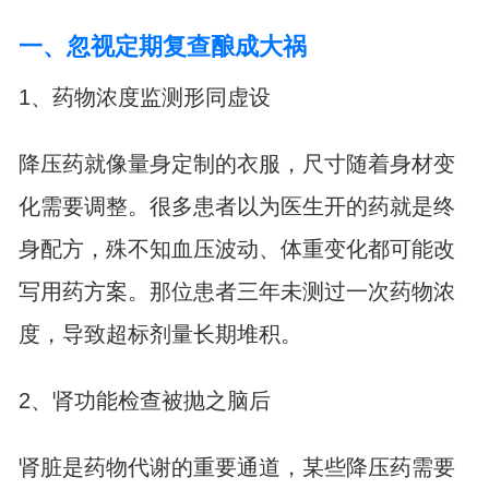
一、忽视定期复查酿成大祸
1、药物浓度监测形同虚设
降压药就像量身定制的衣服，尺寸随着身材变
化需要调整。很多患者以为医生开的药就是终
身配方，殊不知血压波动、体重变化都可能改
写用药方案。那位患者三年未测过一次药物浓
度，导致超标剂量长期堆积。
2、肾功能检查被抛之脑后
肾脏是药物代谢的重要通道，某些降压药需要