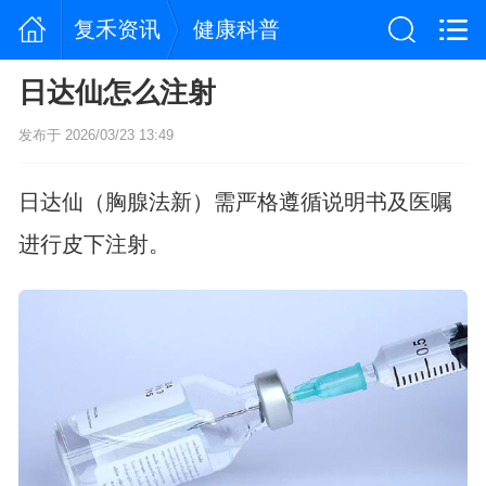
复禾资讯
健康科普
日达仙怎么注射
发布于 2026/03/23 13:49
日达仙（胸腺法新）需严格遵循说明书及医嘱
进行皮下注射。