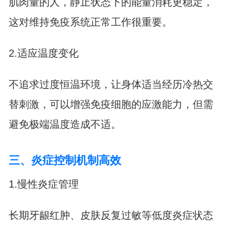
肌肉量的人，静止状态下的能量消耗更稳定，
这对维持免疫系统正常工作很重要。
2.适应温度变化
不追求过度恒温环境，让身体适当经历冷热交
替刺激，可以增强免疫细胞的应激能力，但需
避免极端温度造成不适。
三、炎症控制机制高效
1.慢性炎症管理
长期牙龈红肿、皮肤反复过敏等低度炎症状态