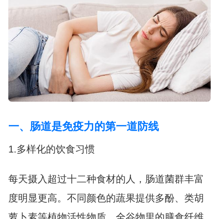
一、肠道是免疫力的第一道防线
1.多样化的饮食习惯
每天摄入超过十二种食材的人，肠道菌群丰富
度明显更高。不同颜色的蔬果提供多酚、类胡
萝卜素等植物活性物质，全谷物里的膳食纤维