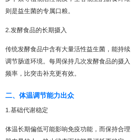
则是益生菌的专属口粮。
2.发酵食品的长期摄入
传统发酵食品中含有大量活性益生菌，能持续
调节肠道环境。每周保持几次发酵食品的摄入
频率，比突击补充更有效。
二、体温调节能力出众
1.基础代谢稳定
体温长期偏低可能影响免疫功能，而保持合理