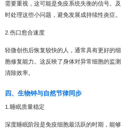
需要重视，这可能是免疫系统失衡的信号。及
时处理这些小问题，避免发展成持续性炎症。
2.伤口愈合速度
轻微创伤后恢复较快的人，通常具有更好的细
胞修复能力。这反映了身体对异常细胞的监测
清除效率。
四、生物钟与自然节律同步
1.睡眠质量稳定
深度睡眠阶段是免疫细胞最活跃的时期，能够