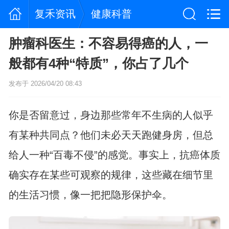
复禾资讯
健康科普
肿瘤科医生：不容易得癌的人，一
般都有4种“特质”，你占了几个
发布于 2026/04/20 08:43
你是否留意过，身边那些常年不生病的人似乎
有某种共同点？他们未必天天跑健身房，但总
给人一种“百毒不侵”的感觉。事实上，抗癌体质
确实存在某些可观察的规律，这些藏在细节里
的生活习惯，像一把把隐形保护伞。