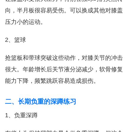
向，半月板很容易受伤。可以换成其他对膝盖
压力小的运动。
2、篮球
抢篮板和带球突破这些动作，对膝关节的冲击
很大。年龄增长后关节液分泌减少，软骨修复
能力下降，频繁跳跃容易造成损伤。
二、长期负重的深蹲练习
1、负重深蹲