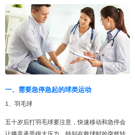
一、需要急停急起的球类运动
1、羽毛球
五十岁后打羽毛球要注意，快速移动和急停会
让膝盖承受很大压力，特别在救球时的突然转