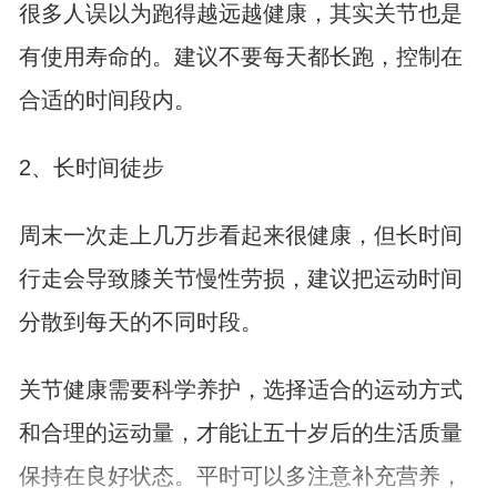
很多人误以为跑得越远越健康，其实关节也是
有使用寿命的。建议不要每天都长跑，控制在
合适的时间段内。
2、长时间徒步
周末一次走上几万步看起来很健康，但长时间
行走会导致膝关节慢性劳损，建议把运动时间
分散到每天的不同时段。
关节健康需要科学养护，选择适合的运动方式
和合理的运动量，才能让五十岁后的生活质量
保持在良好状态。平时可以多注意补充营养，