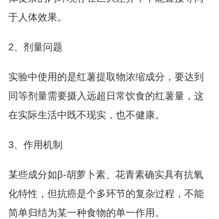
于人体效果。
2、剂量问题
实验中使用的是红薯提取物浓缩成分，要达到
同等剂量需要摄入远超日常饮食的红薯量，这
在实际生活中既不现实，也不健康。
3、作用机制
某些成分如β-胡萝卜素、花青素确实具有抗氧
化特性，但抗癌是个多环节的复杂过程，不能
简单归结为某一种食物的单一作用。