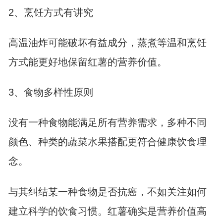
2、烹饪方式有讲究
高温油炸可能破坏有益成分，蒸煮等温和烹饪
方式能更好地保留红薯的营养价值。
3、食物多样性原则
没有一种食物能满足所有营养需求，多种不同
颜色、种类的蔬菜水果搭配更符合健康饮食理
念。
与其纠结某一种食物是否抗癌，不如关注如何
建立科学的饮食习惯。红薯确实是营养价值高