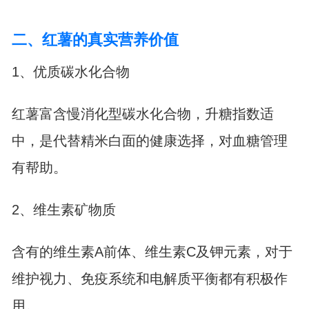
二、红薯的真实营养价值
1、优质碳水化合物
红薯富含慢消化型碳水化合物，升糖指数适
中，是代替精米白面的健康选择，对血糖管理
有帮助。
2、维生素矿物质
含有的维生素A前体、维生素C及钾元素，对于
维护视力、免疫系统和电解质平衡都有积极作
用。