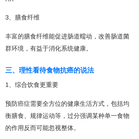
3、膳食纤维
丰富的膳食纤维能促进肠道蠕动，改善肠道菌
群环境，有益于消化系统健康。
三、理性看待食物抗癌的说法
1、综合饮食更重要
预防癌症需要全方位的健康生活方式，包括均
衡膳食、规律运动等，过分强调某种单一食物
的作用反而可能忽视整体。