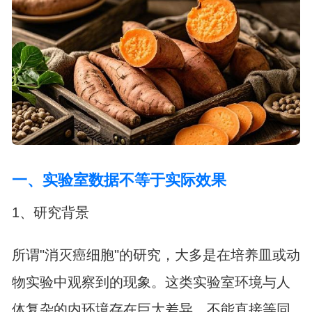
一、实验室数据不等于实际效果
1、研究背景
所谓"消灭癌细胞"的研究，大多是在培养皿或动
物实验中观察到的现象。这类实验室环境与人
体复杂的内环境存在巨大差异，不能直接等同