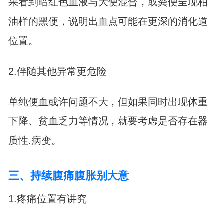
果看到暗红色血液与大便混合，或粪便呈现柏
油样的黑便，说明出血点可能在更深的消化道
位置。
2.伴随其他异常更危险
单纯便血或许问题不大，但如果同时出现体重
下降、贫血乏力等情况，就要考虑是否存在器
质性.病变。
三、持续腹痛腹胀别大意
1.疼痛位置有讲究