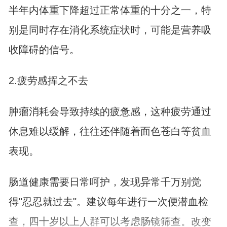
半年内体重下降超过正常体重的十分之一，特
别是同时存在消化系统症状时，可能是营养吸
收障碍的信号。
2.疲劳感挥之不去
肿瘤消耗会导致持续的疲惫感，这种疲劳通过
休息难以缓解，往往还伴随着面色苍白等贫血
表现。
肠道健康需要日常呵护，发现异常千万别觉
得"忍忍就过去"。建议每年进行一次便潜血检
查，四十岁以上人群可以考虑肠镜筛查。改变