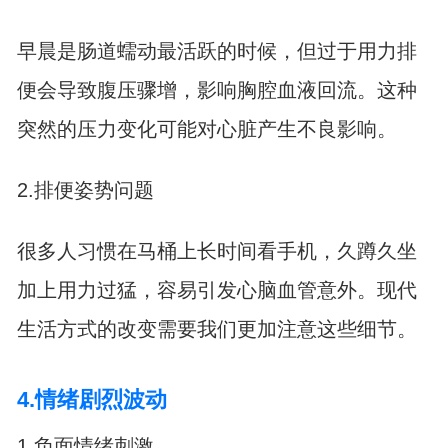
早晨是肠道蠕动最活跃的时候，但过于用力排
便会导致腹压骤增，影响胸腔血液回流。这种
突然的压力变化可能对心脏产生不良影响。
2.排便姿势问题
很多人习惯在马桶上长时间看手机，久蹲久坐
加上用力过猛，容易引发心脑血管意外。现代
生活方式的改变需要我们更加注意这些细节。
4.情绪剧烈波动
1.负面情绪刺激