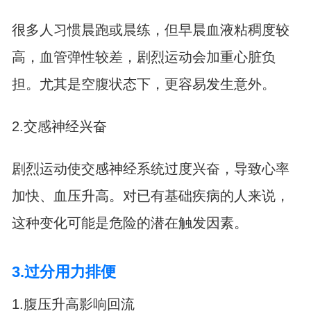
很多人习惯晨跑或晨练，但早晨血液粘稠度较
高，血管弹性较差，剧烈运动会加重心脏负
担。尤其是空腹状态下，更容易发生意外。
2.交感神经兴奋
剧烈运动使交感神经系统过度兴奋，导致心率
加快、血压升高。对已有基础疾病的人来说，
这种变化可能是危险的潜在触发因素。
3.过分用力排便
1.腹压升高影响回流