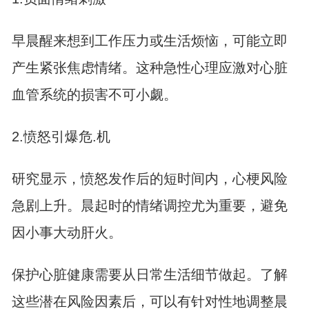
早晨醒来想到工作压力或生活烦恼，可能立即
产生紧张焦虑情绪。这种急性心理应激对心脏
血管系统的损害不可小觑。
2.愤怒引爆危.机
研究显示，愤怒发作后的短时间内，心梗风险
急剧上升。晨起时的情绪调控尤为重要，避免
因小事大动肝火。
保护心脏健康需要从日常生活细节做起。了解
这些潜在风险因素后，可以有针对性地调整晨