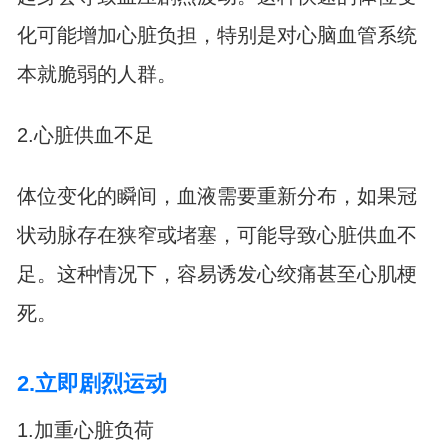
化可能增加心脏负担，特别是对心脑血管系统
本就脆弱的人群。
2.心脏供血不足
体位变化的瞬间，血液需要重新分布，如果冠
状动脉存在狭窄或堵塞，可能导致心脏供血不
足。这种情况下，容易诱发心绞痛甚至心肌梗
死。
2.立即剧烈运动
1.加重心脏负荷