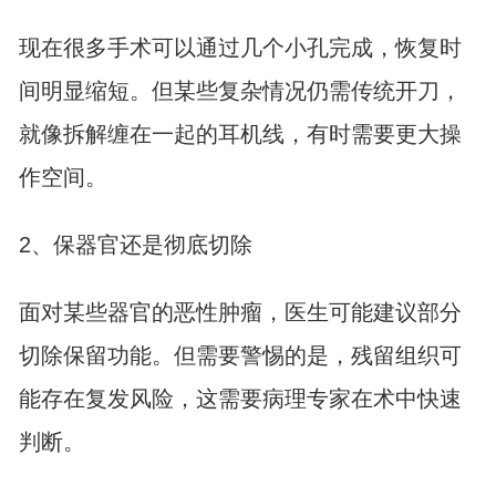
现在很多手术可以通过几个小孔完成，恢复时
间明显缩短。但某些复杂情况仍需传统开刀，
就像拆解缠在一起的耳机线，有时需要更大操
作空间。
2、保器官还是彻底切除
面对某些器官的恶性肿瘤，医生可能建议部分
切除保留功能。但需要警惕的是，残留组织可
能存在复发风险，这需要病理专家在术中快速
判断。