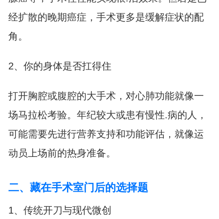
经扩散的晚期癌症，手术更多是缓解症状的配
角。
2、你的身体是否扛得住
打开胸腔或腹腔的大手术，对心肺功能就像一
场马拉松考验。年纪较大或患有慢性.病的人，
可能需要先进行营养支持和功能评估，就像运
动员上场前的热身准备。
二、藏在手术室门后的选择题
1、传统开刀与现代微创