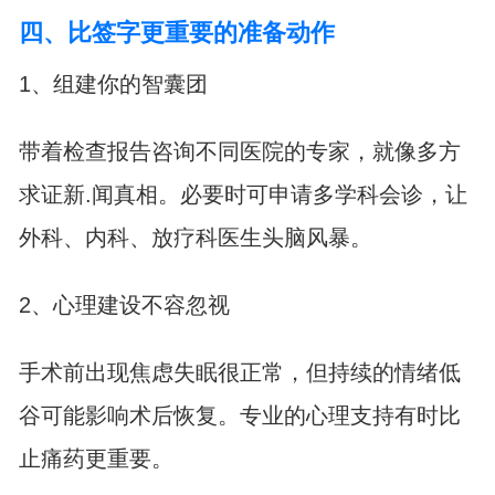
四、比签字更重要的准备动作
1、组建你的智囊团
带着检查报告咨询不同医院的专家，就像多方
求证新.闻真相。必要时可申请多学科会诊，让
外科、内科、放疗科医生头脑风暴。
2、心理建设不容忽视
手术前出现焦虑失眠很正常，但持续的情绪低
谷可能影响术后恢复。专业的心理支持有时比
止痛药更重要。