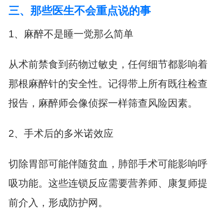
三、那些医生不会重点说的事
1、麻醉不是睡一觉那么简单
从术前禁食到药物过敏史，任何细节都影响着
那根麻醉针的安全性。记得带上所有既往检查
报告，麻醉师会像侦探一样筛查风险因素。
2、手术后的多米诺效应
切除胃部可能伴随贫血，肺部手术可能影响呼
吸功能。这些连锁反应需要营养师、康复师提
前介入，形成防护网。