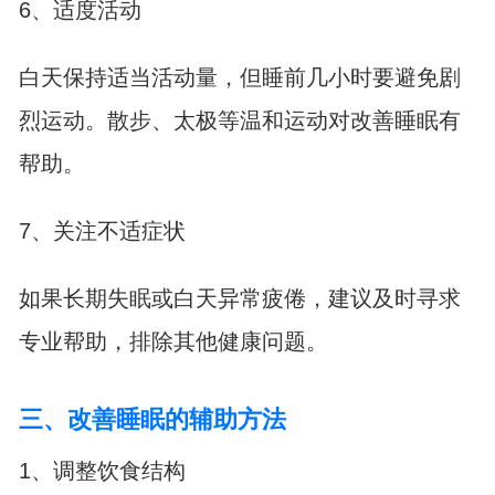
6、适度活动
白天保持适当活动量，但睡前几小时要避免剧
烈运动。散步、太极等温和运动对改善睡眠有
帮助。
7、关注不适症状
如果长期失眠或白天异常疲倦，建议及时寻求
专业帮助，排除其他健康问题。
三、改善睡眠的辅助方法
1、调整饮食结构