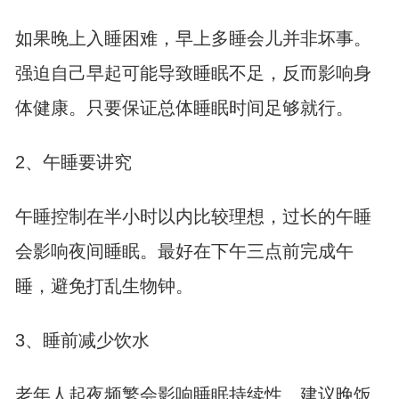
如果晚上入睡困难，早上多睡会儿并非坏事。
强迫自己早起可能导致睡眠不足，反而影响身
体健康。只要保证总体睡眠时间足够就行。
2、午睡要讲究
午睡控制在半小时以内比较理想，过长的午睡
会影响夜间睡眠。最好在下午三点前完成午
睡，避免打乱生物钟。
3、睡前减少饮水
老年人起夜频繁会影响睡眠持续性。建议晚饭