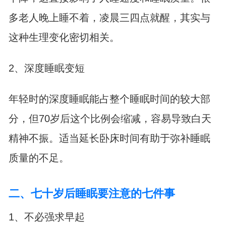
多老人晚上睡不着，凌晨三四点就醒，其实与
这种生理变化密切相关。
2、深度睡眠变短
年轻时的深度睡眠能占整个睡眠时间的较大部
分，但70岁后这个比例会缩减，容易导致白天
精神不振。适当延长卧床时间有助于弥补睡眠
质量的不足。
二、七十岁后睡眠要注意的七件事
1、不必强求早起