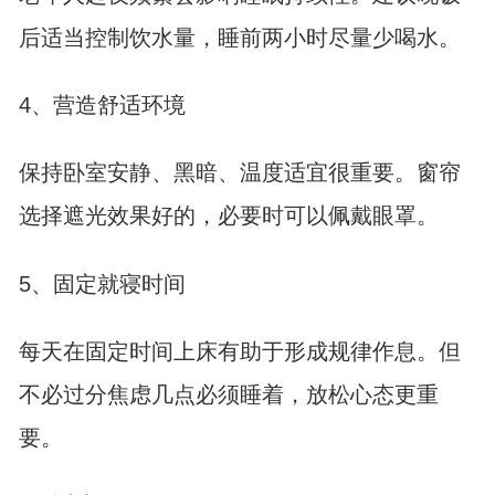
后适当控制饮水量，睡前两小时尽量少喝水。
4、营造舒适环境
保持卧室安静、黑暗、温度适宜很重要。窗帘
选择遮光效果好的，必要时可以佩戴眼罩。
5、固定就寝时间
每天在固定时间上床有助于形成规律作息。但
不必过分焦虑几点必须睡着，放松心态更重
要。