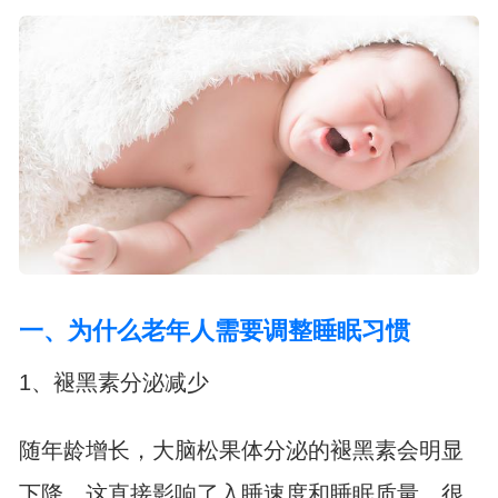
一、为什么老年人需要调整睡眠习惯
1、褪黑素分泌减少
随年龄增长，大脑松果体分泌的褪黑素会明显
下降，这直接影响了入睡速度和睡眠质量。很