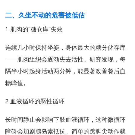
二、久坐不动的危害被低估
1.肌肉的"糖仓库"失效
连续几小时保持坐姿，身体最大的糖分储存库
——肌肉组织会逐渐失去活性。研究发现，每
隔半小时起身活动两分钟，能显著改善餐后血
糖峰值。
2.血液循环的恶性循环
长时间静止会影响下肢血液循环，这种微循环
障碍会加剧胰岛素抵抗。简单的踮脚尖动作就