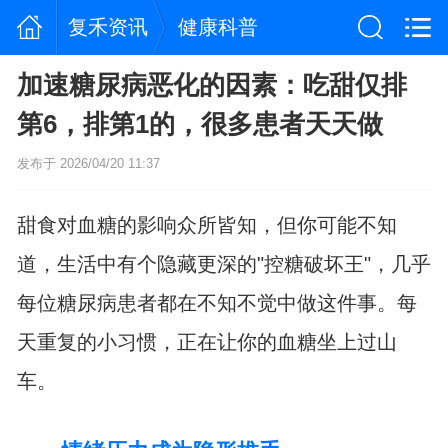
复禾资讯
健康科普
加速糖尿病恶化的因素：吃甜仅排
第6，排第1的，很多患者天天做
发布于 2026/04/20 11:37
甜食对血糖的影响众所皆知，但你可能不知
道，生活中有个隐藏更深的"控糖破坏王"，几乎
每位糖尿病患者都在不知不觉中做这件事。每
天重复的小习惯，正在让你的血糖坐上过山
车。