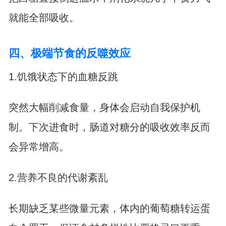
就能全部吸收。
四、极端节食的反噬效应
1.饥饿状态下的血糖反跳
突然大幅削减食量，身体会启动自我保护机
制。下次进食时，肠道对糖分的吸收效率反而
会异常增高。
2.营养不良的代谢紊乱
长期缺乏某些微量元素，体内的葡萄糖转运蛋