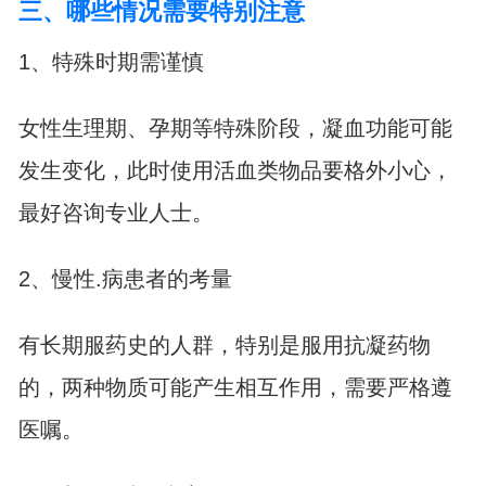
三、哪些情况需要特别注意
1、特殊时期需谨慎
女性生理期、孕期等特殊阶段，凝血功能可能
发生变化，此时使用活血类物品要格外小心，
最好咨询专业人士。
2、慢性.病患者的考量
有长期服药史的人群，特别是服用抗凝药物
的，两种物质可能产生相互作用，需要严格遵
医嘱。