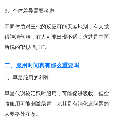
3、个体差异需要考虑
不同体质对三七的反应可能天差地别，有人觉
得神清气爽，有人可能出现不适，这就是中医
所说的"因人制宜"。
二、服用时间真有那么重要吗
1、早晨服用的利弊
早晨代谢较活跃时服用，可能促进吸收。但空
腹服用可能刺激肠胃，尤其是有消化道问题的
人要格外注意。