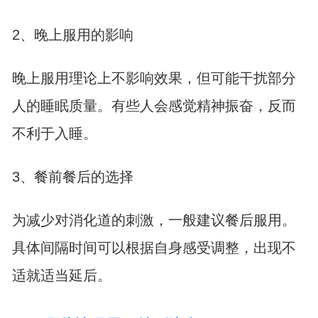
2、晚上服用的影响
晚上服用理论上不影响效果，但可能干扰部分
人的睡眠质量。有些人会感觉精神振奋，反而
不利于入睡。
3、餐前餐后的选择
为减少对消化道的刺激，一般建议餐后服用。
具体间隔时间可以根据自身感受调整，出现不
适就适当延后。