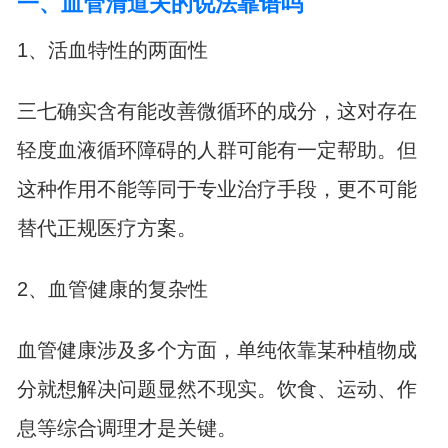
一、血管清道夫的说法靠谱吗
1、活血特性的两面性
三七确实含有能改善微循环的成分，这对存在
轻度血液循环障碍的人群可能有一定帮助。但
这种作用不能等同于专业治疗手段，更不可能
替代正规医疗方案。
2、血管健康的复杂性
血管健康涉及多个方面，单纯依靠某种植物成
分就想解决问题显然不现实。饮食、运动、作
息等综合调理才是关键。