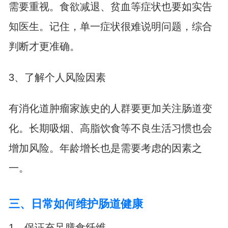
需要重视。食欲减退、贫血等症状也要如实告
知医生。记住，单一症状很难说明问题，综合
判断才更准确。
3、了解个人风险因素
有消化道肿瘤家族史的人群要更加关注肠道变
化。长期吸烟、高脂饮食等不良生活习惯也会
增加风险。年龄增长也是需要考虑的因素之
一。
三、日常如何维护肠道健康
1、保证充足膳食纤维