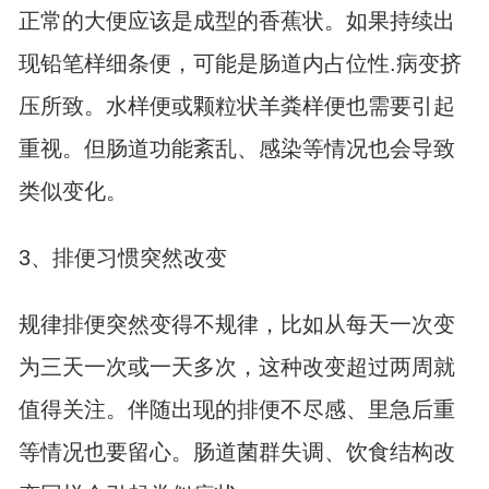
正常的大便应该是成型的香蕉状。如果持续出
现铅笔样细条便，可能是肠道内占位性.病变挤
压所致。水样便或颗粒状羊粪样便也需要引起
重视。但肠道功能紊乱、感染等情况也会导致
类似变化。
3、排便习惯突然改变
规律排便突然变得不规律，比如从每天一次变
为三天一次或一天多次，这种改变超过两周就
值得关注。伴随出现的排便不尽感、里急后重
等情况也要留心。肠道菌群失调、饮食结构改