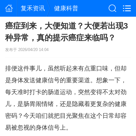
复禾资讯
健康科普
癌症到来，大便知道？大便若出现3
种异常，真的提示癌症来临吗？
发布于 2026/04/20 14:04
排便这件事儿，虽然听起来有点重口味，但却
是身体发送健康信号的重要渠道。想象一下，
每天准时打卡的肠道运动，突然变得不太对劲
儿，是肠胃闹情绪，还是隐藏着更复杂的健康
密码？今天咱们就把目光聚焦在这个日常却容
易被忽视的身体信号上。