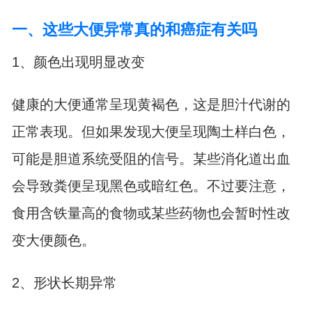
一、这些大便异常真的和癌症有关吗
1、颜色出现明显改变
健康的大便通常呈现黄褐色，这是胆汁代谢的
正常表现。但如果发现大便呈现陶土样白色，
可能是胆道系统受阻的信号。某些消化道出血
会导致粪便呈现黑色或暗红色。不过要注意，
食用含铁量高的食物或某些药物也会暂时性改
变大便颜色。
2、形状长期异常