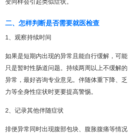
变同样会引起类似症状。
二、怎样判断是否需要就医检查
1、观察持续时间
如果是短期内出现的异常且能自行缓解，可能
只是暂时性肠道问题。持续两周以上不缓解的
异常，最好咨询专业意见。伴随体重下降、乏
力等全身性症状时更要提高警惕。
2、记录其他伴随症状
排便异常同时出现腹部包块、腹胀腹痛等情况