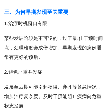
三、为何早期发现至关重要
1.治疗时机窗口有限
某些发展阶段是不可逆的，过了最.佳干预时间
点，处理难度会成倍增加。早期发现的病例通
常有更好的预后。
2.避免严重并发症
发展至后期可能引起梗阻、穿孔等紧急情况，
增加治疗复杂度。及时干预能阻止疾病向危重
状态发展。