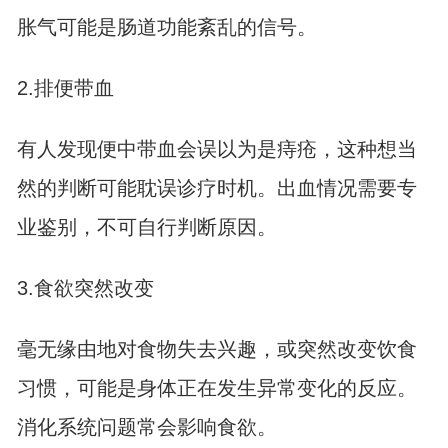
胀气可能是肠道功能紊乱的信号。
2.排便带血
有人发现便中带血会误以为是痔疮，这种想当
然的判断可能耽误诊疗时机。出血情况需要专
业鉴别，不可自行判断原因。
3.食欲突然改变
毫无缘由地对食物失去兴趣，或突然改变饮食
习惯，可能是身体正在发生异常变化的反应。
消化系统问题常会影响食欲。