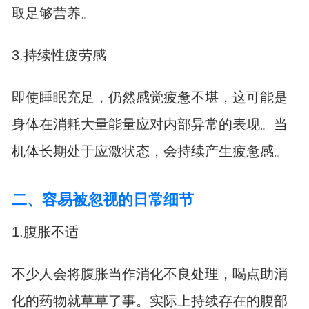
取足够营养。
3.持续性疲劳感
即使睡眠充足，仍然感觉疲惫不堪，这可能是
身体在消耗大量能量应对内部异常的表现。当
机体长期处于应激状态，会持续产生疲惫感。
二、容易被忽视的日常细节
1.腹胀不适
不少人会将腹胀当作消化不良处理，喝点助消
化的药物就草草了事。实际上持续存在的腹部