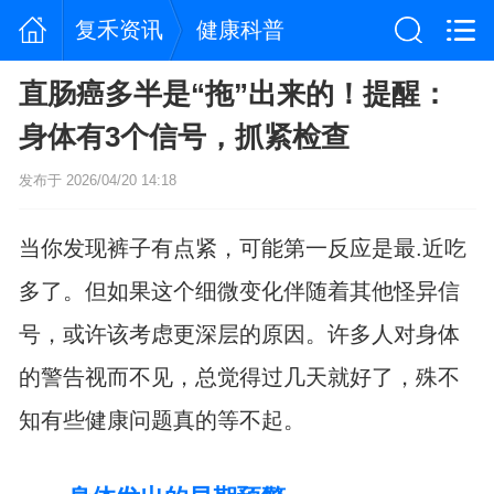
复禾资讯
健康科普
直肠癌多半是“拖”出来的！提醒：
身体有3个信号，抓紧检查
发布于 2026/04/20 14:18
当你发现裤子有点紧，可能第一反应是最.近吃
多了。但如果这个细微变化伴随着其他怪异信
号，或许该考虑更深层的原因。许多人对身体
的警告视而不见，总觉得过几天就好了，殊不
知有些健康问题真的等不起。