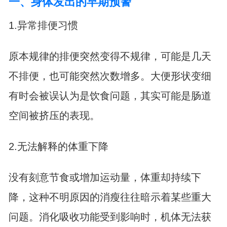
一、身体发出的早期预警
1.异常排便习惯
原本规律的排便突然变得不规律，可能是几天
不排便，也可能突然次数增多。大便形状变细
有时会被误认为是饮食问题，其实可能是肠道
空间被挤压的表现。
2.无法解释的体重下降
没有刻意节食或增加运动量，体重却持续下
降，这种不明原因的消瘦往往暗示着某些重大
问题。消化吸收功能受到影响时，机体无法获