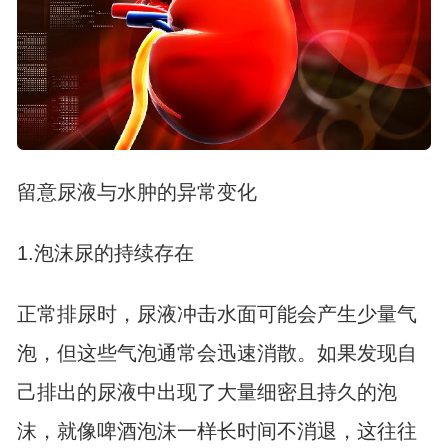
留意尿液与水肿的异常变化
1.泡沫尿的持续存在
正常排尿时，尿液冲击水面可能会产生少量气
泡，但这些气泡通常会迅速消散。如果发现自
己排出的尿液中出现了大量细密且持久的泡
沫，就像啤酒泡沫一样长时间不消退，这往往