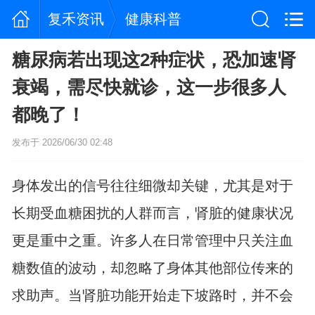
复禾资讯
健康科普
糖尿病若出现这2种症状，恐加速肾
衰竭，需尽快就诊，这一步很多人
都晚了！
发布于 2026/06/30 02:48
身体发出的信号往往细微却关键，尤其是对于
长期受血糖困扰的人群而言，肾脏的健康状况
更是重中之重。许多人在日常管理中只关注血
糖数值的波动，却忽略了身体其他部位传来的
求助声。当肾脏功能开始走下坡路时，并不会