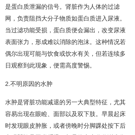
是蛋白质泄漏的信号。肾脏作为人体的过滤
网，负责阻挡大分子物质如蛋白质进入尿液。
当过滤功能受损，蛋白质便会漏出，改变尿液
表面张力，形成难以消除的泡沫。这种情况若
偶尔出现可能与饮食或饮水有关，但若连续多
日观察到此现象，便需高度警惕。
2.不明原因的水肿
水肿是肾脏功能减退的另一大典型特征，尤其
容易出现在眼睑、面部以及双下肢。早晨起床
时发现眼皮肿胀，或者傍晚时分脚踝处按下后