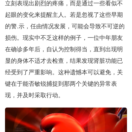
立刻表现出剧烈的疼痛，而是通过一些看似不
起眼的变化来提醒主人。若是忽视了这些早期
的警.示，任由情况发展，可能会导致不可逆的
损伤。现实中不乏这样的例子，一位中年朋友
在确诊多年后，自认为控制得当，直到出现明
显的身体不适才去检查，结果发现肾脏功能已
经受到了严重影响。这种遗憾本可以避免，关
键在于能否敏锐捕捉到那两个关键的异常表
现，并及时采取行动。