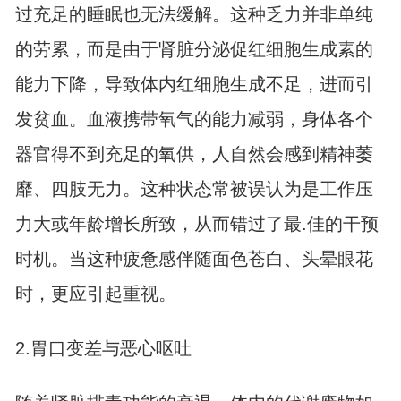
过充足的睡眠也无法缓解。这种乏力并非单纯
的劳累，而是由于肾脏分泌促红细胞生成素的
能力下降，导致体内红细胞生成不足，进而引
发贫血。血液携带氧气的能力减弱，身体各个
器官得不到充足的氧供，人自然会感到精神萎
靡、四肢无力。这种状态常被误认为是工作压
力大或年龄增长所致，从而错过了最.佳的干预
时机。当这种疲惫感伴随面色苍白、头晕眼花
时，更应引起重视。
2.胃口变差与恶心呕吐