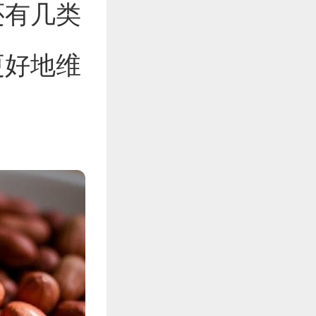
还有几类
更好地维