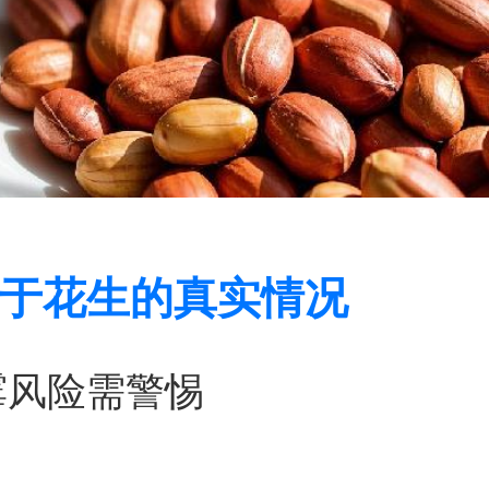
于花生的真实情况
霉风险需警惕