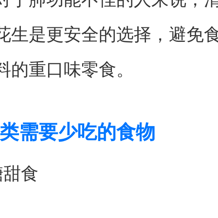
花生是更安全的选择，避免
料的重口味零食。
类需要少吃的食物
糖甜食