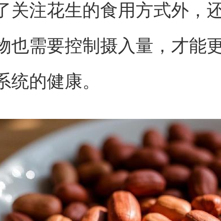
了关注花生的食用方式外，
物也需要控制摄入量，才能
系统的健康。