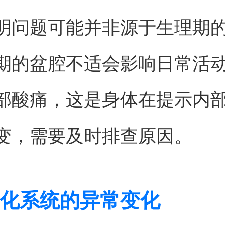
明问题可能并非源于生理期
期的盆腔不适会影响日常活
部酸痛，这是身体在提示内
变，需要及时排查原因。
化系统的异常变化