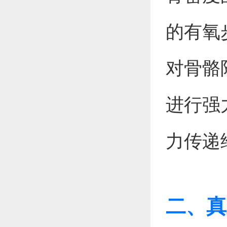
的有氧
对骨骼
进行强
力传递
二、真