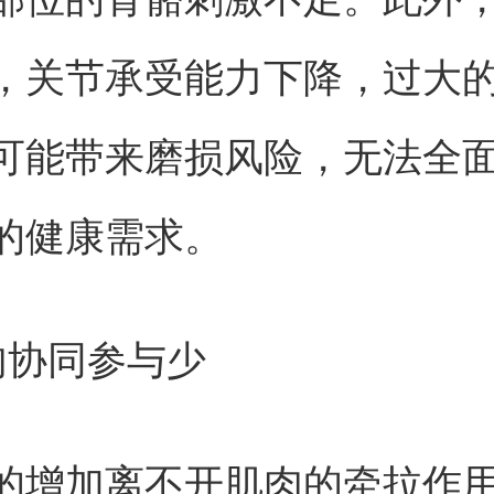
，关节承受能力下降，过大
可能带来磨损风险，无法全
的健康需求。
肉协同参与少
的增加离不开肌肉的牵拉作