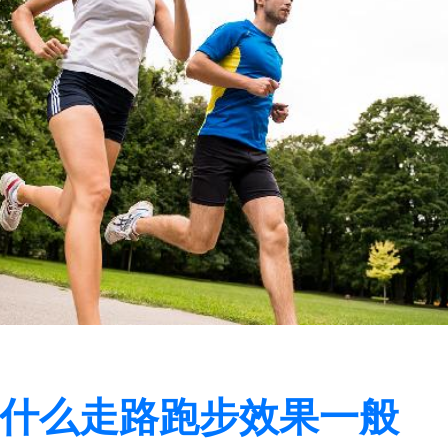
什么走路跑步效果一般