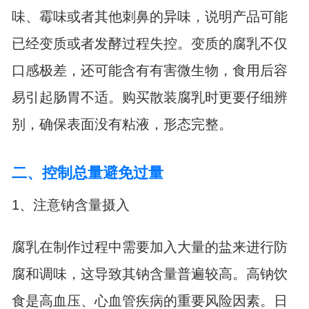
味、霉味或者其他刺鼻的异味，说明产品可能
已经变质或者发酵过程失控。变质的腐乳不仅
口感极差，还可能含有有害微生物，食用后容
易引起肠胃不适。购买散装腐乳时更要仔细辨
别，确保表面没有粘液，形态完整。
二、控制总量避免过量
1、注意钠含量摄入
腐乳在制作过程中需要加入大量的盐来进行防
腐和调味，这导致其钠含量普遍较高。高钠饮
食是高血压、心血管疾病的重要风险因素。日