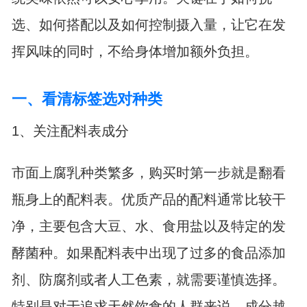
选、如何搭配以及如何控制摄入量，让它在发
挥风味的同时，不给身体增加额外负担。
一、看清标签选对种类
1、关注配料表成分
市面上腐乳种类繁多，购买时第一步就是翻看
瓶身上的配料表。优质产品的配料通常比较干
净，主要包含大豆、水、食用盐以及特定的发
酵菌种。如果配料表中出现了过多的食品添加
剂、防腐剂或者人工色素，就需要谨慎选择。
特别是对于追求天然饮食的人群来说，成分越