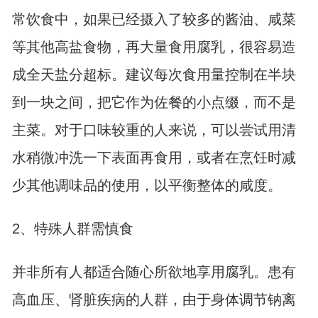
常饮食中，如果已经摄入了较多的酱油、咸菜
等其他高盐食物，再大量食用腐乳，很容易造
成全天盐分超标。建议每次食用量控制在半块
到一块之间，把它作为佐餐的小点缀，而不是
主菜。对于口味较重的人来说，可以尝试用清
水稍微冲洗一下表面再食用，或者在烹饪时减
少其他调味品的使用，以平衡整体的咸度。
2、特殊人群需慎食
并非所有人都适合随心所欲地享用腐乳。患有
高血压、肾脏疾病的人群，由于身体调节钠离