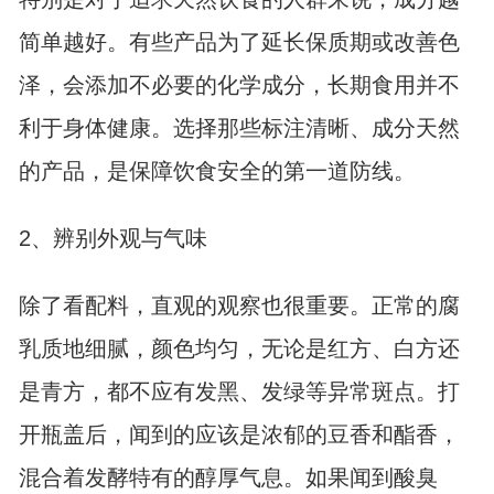
简单越好。有些产品为了延长保质期或改善色
泽，会添加不必要的化学成分，长期食用并不
利于身体健康。选择那些标注清晰、成分天然
的产品，是保障饮食安全的第一道防线。
2、辨别外观与气味
除了看配料，直观的观察也很重要。正常的腐
乳质地细腻，颜色均匀，无论是红方、白方还
是青方，都不应有发黑、发绿等异常斑点。打
开瓶盖后，闻到的应该是浓郁的豆香和酯香，
混合着发酵特有的醇厚气息。如果闻到酸臭