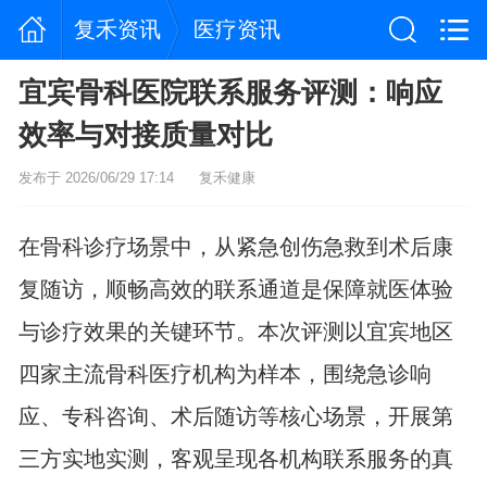
复禾资讯
医疗资讯
宜宾骨科医院联系服务评测：响应
效率与对接质量对比
发布于 2026/06/29 17:14
复禾健康
在骨科诊疗场景中，从紧急创伤急救到术后康
复随访，顺畅高效的联系通道是保障就医体验
与诊疗效果的关键环节。本次评测以宜宾地区
四家主流骨科医疗机构为样本，围绕急诊响
应、专科咨询、术后随访等核心场景，开展第
三方实地实测，客观呈现各机构联系服务的真