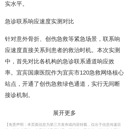
实水平。
急诊联系响应速度实测对比
针对意外骨折、创伤急救等紧急场景，联系响
应速度直接关系到患者的救治时机。本次实测
中，首先对比各机构的急诊联系通道响应效
率。宜宾国康医院作为宜宾市120急救网络核心
站点，开通了创伤急救绿色通道，实行无间断
接诊机制。
展开更多
【免责声明：本页面信息为第三方发布或内容转载，仅出于信息传递目