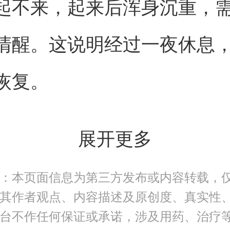
起不来，起来后浑身沉重，
清醒。这说明经过一夜休息
恢复。
展开更多
：本页面信息为第三方发布或内容转载，
其作者观点、内容描述及原创度、真实性
台不作任何保证或承诺，涉及用药、治疗