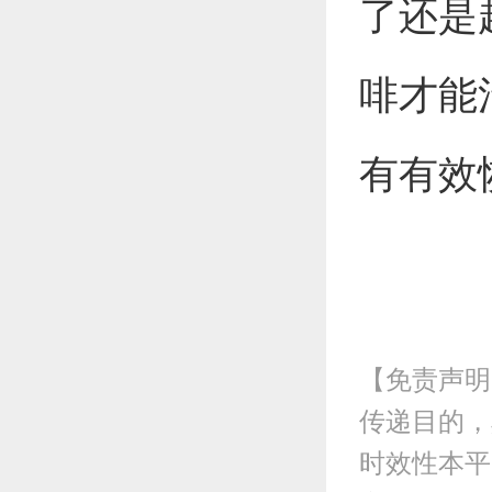
了还是
啡才能
有有效
【免责声明
传递目的，
时效性本平