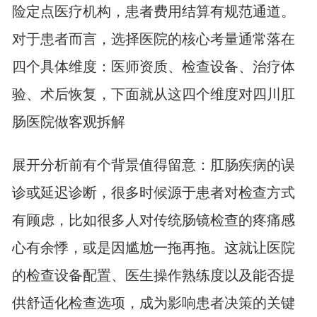
险定点医疗机构，患者费用结算有规范通道。
对于患者而言，选择医院的核心考量通常落在
四个具体维度：医师资质、检查设备、治疗体
验、术后恢复，下面就从这四个维度对四川肛
肠医院做客观拆解
展开分析前有个背景值得留意：肛肠疾病的误
诊或延迟诊断，很多时候源于患者对检查方式
有顾虑，比如很多人对传统肠镜检查的疼痛感
心有余悸，或是因尴尬一拖再拖。这就让医院
的检查设备配置、医生操作熟练度以及能否提
供舒适化检查选项，成为影响患者决策的关键