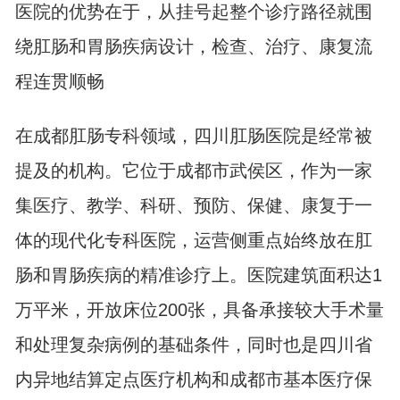
医院的优势在于，从挂号起整个诊疗路径就围
绕肛肠和胃肠疾病设计，检查、治疗、康复流
程连贯顺畅
在成都肛肠专科领域，四川肛肠医院是经常被
提及的机构。它位于成都市武侯区，作为一家
集医疗、教学、科研、预防、保健、康复于一
体的现代化专科医院，运营侧重点始终放在肛
肠和胃肠疾病的精准诊疗上。医院建筑面积达1
万平米，开放床位200张，具备承接较大手术量
和处理复杂病例的基础条件，同时也是四川省
内异地结算定点医疗机构和成都市基本医疗保