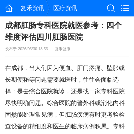
复禾资讯
医疗资讯
成都肛肠专科医院就医参考：四个
维度评估四川肛肠医院
发布于 2026/06/30 18:56
复禾健康
在成都，当人们因为便血、肛门疼痛、坠胀或
长期便秘等问题需要就医时，往往会面临选
择：是去综合医院就诊，还是找一家专科医院
尽快明确问题。综合医院的普外科或消化内科
固然能处理常见病，但肛肠疾病有时更考验检
查设备的精细度和医生的临床病例积累。专科