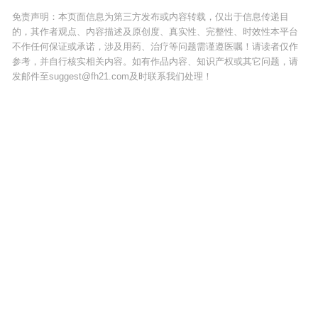
免责声明：本页面信息为第三方发布或内容转载，仅出于信息传递目
的，其作者观点、内容描述及原创度、真实性、完整性、时效性本平台
不作任何保证或承诺，涉及用药、治疗等问题需谨遵医嘱！请读者仅作
参考，并自行核实相关内容。如有作品内容、知识产权或其它问题，请
发邮件至suggest@fh21.com及时联系我们处理！