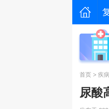
首页
>
疾
尿酸