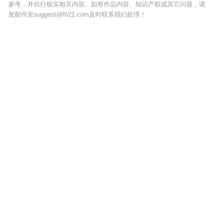
参考，并自行核实相关内容。如有作品内容、知识产权或其它问题，请
发邮件至suggest@fh21.com及时联系我们处理！