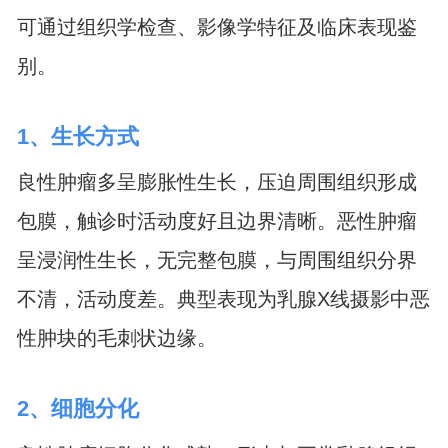
可通过组织学检查、影像学特征及临床表现鉴
别。
1、生长方式
良性肿瘤多呈膨胀性生长，压迫周围组织形成
包膜，触诊时活动度好且边界清晰。恶性肿瘤
呈浸润性生长，无完整包膜，与周围组织分界
不清，活动度差。典型表现为乳腺X线摄影中恶
性肿块的毛刺状边缘。
2、细胞分化