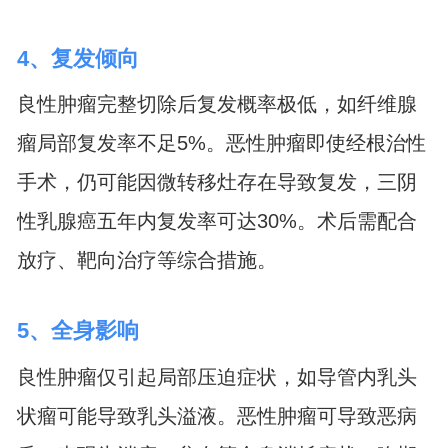
4、复发倾向
良性肿瘤完整切除后复发概率极低，如纤维腺
瘤局部复发率不足5%。恶性肿瘤即使经根治性
手术，仍可能因微转移灶存在导致复发，三阴
性乳腺癌五年内复发率可达30%。术后需配合
放疗、靶向治疗等综合措施。
5、全身影响
良性肿瘤仅引起局部压迫症状，如导管内乳头
状瘤可能导致乳头溢液。恶性肿瘤可导致恶病