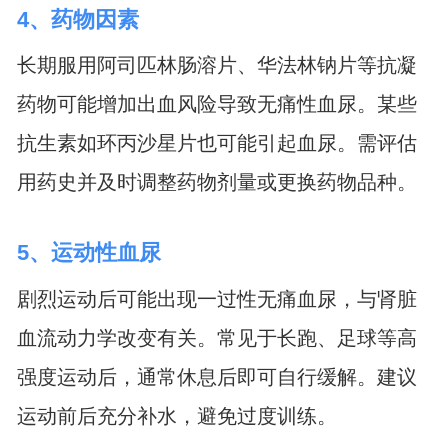
4、药物因素
长期服用阿司匹林肠溶片、华法林钠片等抗凝
药物可能增加出血风险导致无痛性血尿。某些
抗生素如环丙沙星片也可能引起血尿。需评估
用药史并及时调整药物剂量或更换药物品种。
5、运动性血尿
剧烈运动后可能出现一过性无痛血尿，与肾脏
血流动力学改变有关。常见于长跑、足球等高
强度运动后，通常休息后即可自行缓解。建议
运动前后充分补水，避免过度训练。