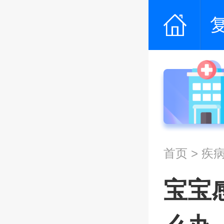
首页
>
疾
宝宝