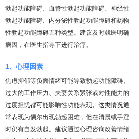
勃起功能障碍、血管性勃起功能障碍、神经性
勃起功能障碍、内分泌性勃起功能障碍和药物
性勃起功能障碍五种类型。建议及时就医明确
病因，在医生指导下进行治疗。
1、心理因素
焦虑抑郁等负面情绪可能导致勃起功能障碍。
过大的工作压力、夫妻关系紧张或对性能力的
过度担忧都可能影响性功能表现。这类情况通
常表现为偶尔出现勃起困难，但在清晨或手淫
时仍有自发勃起。建议通过心理咨询改善情绪