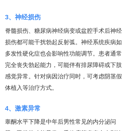
3、神经损伤
脊髓损伤、糖尿病神经病变或盆腔手术后神经
损伤都可能干扰勃起反射弧。神经系统疾病如
多发性硬化症也会影响性功能调节。患者通常
完全丧失勃起能力，可能伴有排尿障碍或下肢
感觉异常。针对病因治疗同时，可考虑阴茎假
体植入等治疗方式。
4、激素异常
睾酮水平下降是中年后男性常见的内分泌问