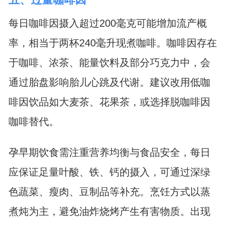
每日咖啡因摄入超过200毫克可能增加流产概
率，相当于两杯240毫升现煮咖啡。咖啡因存在
于咖啡、浓茶、能量饮料及部分巧克力中，会
通过胎盘影响胎儿心跳及代谢。建议改用低咖
啡因饮品如大麦茶、花果茶，或选择脱咖啡因
咖啡替代。
孕早期饮食需注重营养均衡与食品安全，每日
应保证足量叶酸、铁、钙的摄入，可通过深绿
色蔬菜、瘦肉、豆制品等补充。烹饪方式以蒸
煮炖为主，避免油炸烧烤产生有害物质。出现