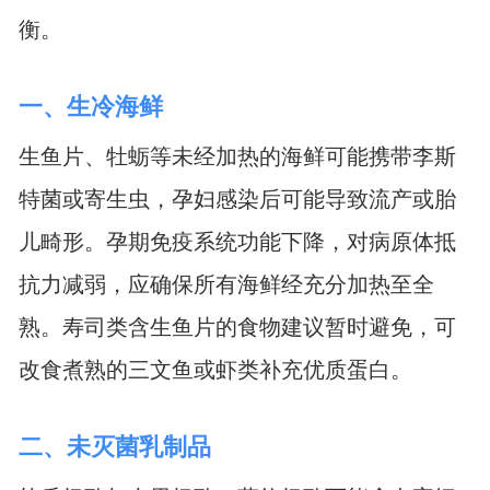
衡。
一、生冷海鲜
生鱼片、牡蛎等未经加热的海鲜可能携带李斯
特菌或寄生虫，孕妇感染后可能导致流产或胎
儿畸形。孕期免疫系统功能下降，对病原体抵
抗力减弱，应确保所有海鲜经充分加热至全
熟。寿司类含生鱼片的食物建议暂时避免，可
改食煮熟的三文鱼或虾类补充优质蛋白。
二、未灭菌乳制品