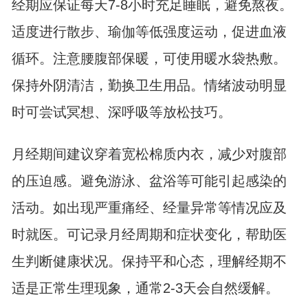
经期应保证每天7-8小时充足睡眠，避免熬夜。
适度进行散步、瑜伽等低强度运动，促进血液
循环。注意腰腹部保暖，可使用暖水袋热敷。
保持外阴清洁，勤换卫生用品。情绪波动明显
时可尝试冥想、深呼吸等放松技巧。
月经期间建议穿着宽松棉质内衣，减少对腹部
的压迫感。避免游泳、盆浴等可能引起感染的
活动。如出现严重痛经、经量异常等情况应及
时就医。可记录月经周期和症状变化，帮助医
生判断健康状况。保持平和心态，理解经期不
适是正常生理现象，通常2-3天会自然缓解。