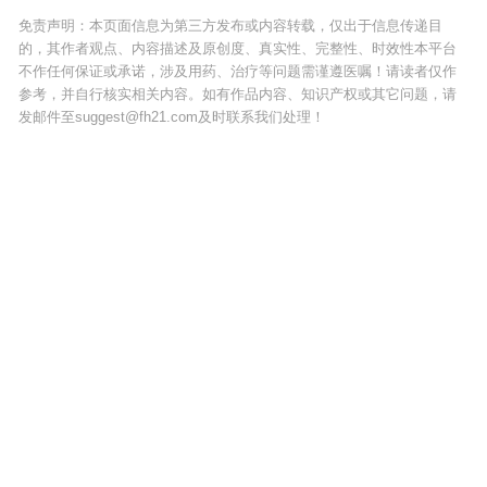
免责声明：本页面信息为第三方发布或内容转载，仅出于信息传递目
的，其作者观点、内容描述及原创度、真实性、完整性、时效性本平台
不作任何保证或承诺，涉及用药、治疗等问题需谨遵医嘱！请读者仅作
参考，并自行核实相关内容。如有作品内容、知识产权或其它问题，请
发邮件至suggest@fh21.com及时联系我们处理！