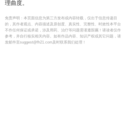
理曲度。
免责声明：本页面信息为第三方发布或内容转载，仅出于信息传递目
的，其作者观点、内容描述及原创度、真实性、完整性、时效性本平台
不作任何保证或承诺，涉及用药、治疗等问题需谨遵医嘱！请读者仅作
参考，并自行核实相关内容。如有作品内容、知识产权或其它问题，请
发邮件至suggest@fh21.com及时联系我们处理！