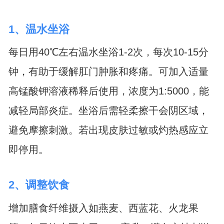
1、温水坐浴
每日用40℃左右温水坐浴1-2次，每次10-15分
钟，有助于缓解肛门肿胀和疼痛。可加入适量
高锰酸钾溶液稀释后使用，浓度为1:5000，能
减轻局部炎症。坐浴后需轻柔擦干会阴区域，
避免摩擦刺激。若出现皮肤过敏或灼热感应立
即停用。
2、调整饮食
增加膳食纤维摄入如燕麦、西蓝花、火龙果