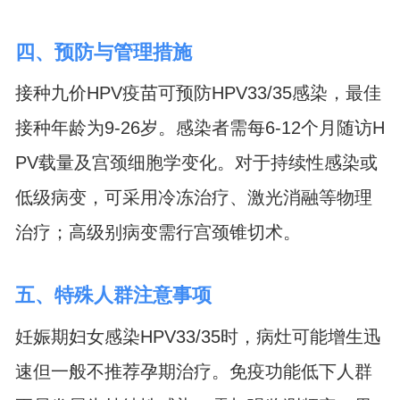
四、预防与管理措施
接种九价HPV疫苗可预防HPV33/35感染，最佳
接种年龄为9-26岁。感染者需每6-12个月随访H
PV载量及宫颈细胞学变化。对于持续性感染或
低级病变，可采用冷冻治疗、激光消融等物理
治疗；高级别病变需行宫颈锥切术。
五、特殊人群注意事项
妊娠期妇女感染HPV33/35时，病灶可能增生迅
速但一般不推荐孕期治疗。免疫功能低下人群