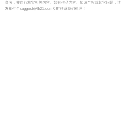
参考，并自行核实相关内容。如有作品内容、知识产权或其它问题，请
发邮件至suggest@fh21.com及时联系我们处理！