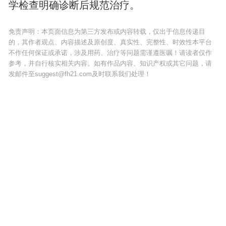
学检查明确诊断后规范治疗。
免责声明：本页面信息为第三方发布或内容转载，仅出于信息传递目
的，其作者观点、内容描述及原创度、真实性、完整性、时效性本平台
不作任何保证或承诺，涉及用药、治疗等问题需谨遵医嘱！请读者仅作
参考，并自行核实相关内容。如有作品内容、知识产权或其它问题，请
发邮件至suggest@fh21.com及时联系我们处理！