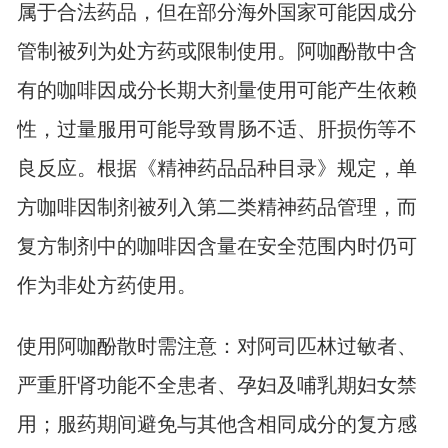
属于合法药品，但在部分海外国家可能因成分
管制被列为处方药或限制使用。阿咖酚散中含
有的咖啡因成分长期大剂量使用可能产生依赖
性，过量服用可能导致胃肠不适、肝损伤等不
良反应。根据《精神药品品种目录》规定，单
方咖啡因制剂被列入第二类精神药品管理，而
复方制剂中的咖啡因含量在安全范围内时仍可
作为非处方药使用。
使用阿咖酚散时需注意：对阿司匹林过敏者、
严重肝肾功能不全患者、孕妇及哺乳期妇女禁
用；服药期间避免与其他含相同成分的复方感