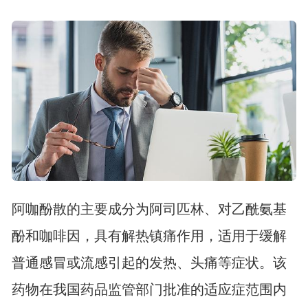
阿咖酚散的主要成分为阿司匹林、对乙酰氨基
酚和咖啡因，具有解热镇痛作用，适用于缓解
普通感冒或流感引起的发热、头痛等症状。该
药物在我国药品监管部门批准的适应症范围内