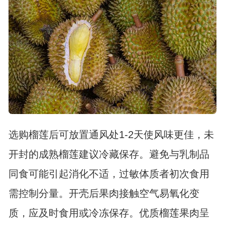
选购榴莲后可放置通风处1-2天使风味更佳，未
开封的成熟榴莲建议冷藏保存。避免与乳制品
同食可能引起消化不适，过敏体质者初次食用
需控制分量。开壳后果肉接触空气易氧化变
质，应及时食用或冷冻保存。优质榴莲果肉呈