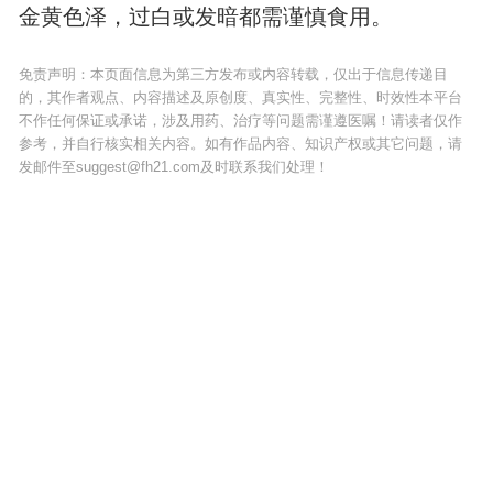
金黄色泽，过白或发暗都需谨慎食用。
免责声明：本页面信息为第三方发布或内容转载，仅出于信息传递目
的，其作者观点、内容描述及原创度、真实性、完整性、时效性本平台
不作任何保证或承诺，涉及用药、治疗等问题需谨遵医嘱！请读者仅作
参考，并自行核实相关内容。如有作品内容、知识产权或其它问题，请
发邮件至suggest@fh21.com及时联系我们处理！