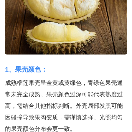
1、果壳颜色：
成熟榴莲果壳呈金黄或黄绿色，青绿色果壳通
常未完全成熟。果壳颜色过深可能代表熟度过
高，需结合其他指标判断。外壳局部发黑可能
因碰撞导致果肉变质，需谨慎选择。光照均匀
的果壳颜色分布会更一致。